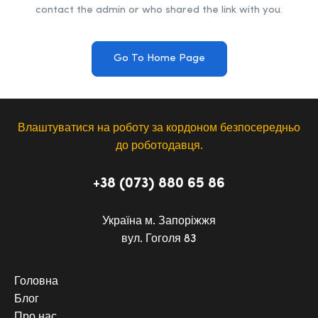
contact the admin or who shared the link with you.
Go To Home Page
Влаштуватися на роботу за кордоном безпосередньо
до роботодавця.
+38 (073) 880 65 86
Україна м. Запоріжжя
вул. Гоголя 83
Головна
Блог
Про нас