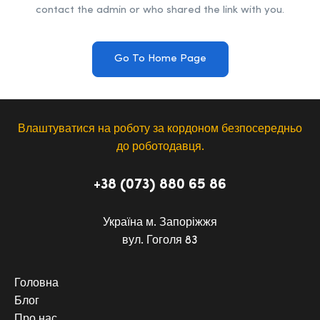
contact the admin or who shared the link with you.
Go To Home Page
Влаштуватися на роботу за кордоном безпосередньо
до роботодавця.
+38 (073) 880 65 86
Україна м. Запоріжжя
вул. Гоголя 83
Головна
Блог
Про нас